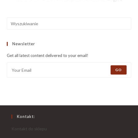
Newsletter
Get all latest content delivered to your email!
GO
Kontakt:
Kontakt do sklepu