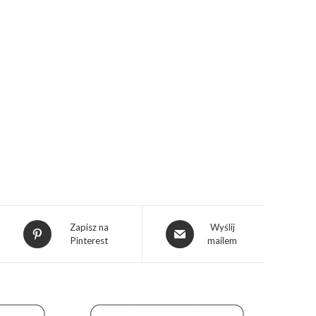
Zapisz na
Wyślij
Pinterest
mailem