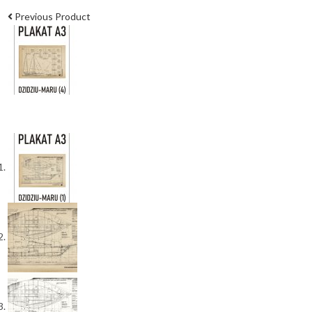
Previous Product